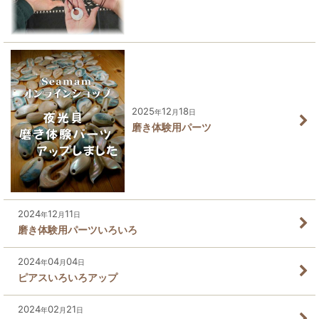
2025
12
18
年
月
日
磨き体験用パーツ
2024
12
11
年
月
日
磨き体験用パーツいろいろ
2024
04
04
年
月
日
ピアスいろいろアップ
2024
02
21
年
月
日