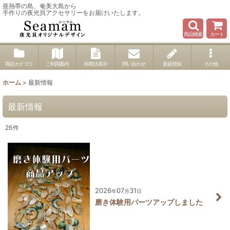
亜熱帯の島、奄美大島から
手作りの夜光貝アクセサリーをお届けいたします。
商品検索
カート
商品カテゴリ
ご利用案内
特商法表示
問い合わせ
新規登録
その他
ホーム
>
最新情報
最新情報
26
件
2026
07
31
年
月
日
磨き体験用パーツアップしました