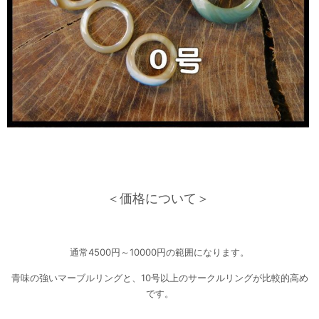
＜価格について＞
通常4500円～10000円の範囲になります。
青味の強いマーブルリングと、10号以上のサークルリングが比較的高め
です。