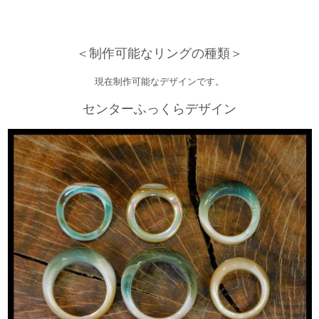
＜制作可能なリングの種類＞
現在制作可能なデザインです。
センターふっくらデザイン