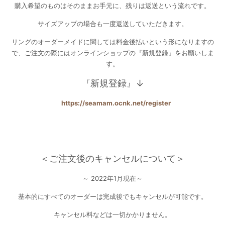
購入希望のものはそのままお手元に、残りは返送という流れです。
サイズアップの場合も一度返送していただきます。
リングのオーダーメイドに関しては料金後払いという形になりますの
で、ご注文の際にはオンラインショップの『新規登録』をお願いしま
す。
『新規登録』↓
https://seamam.ocnk.net/register
＜ご注文後のキャンセルについて＞
～ 2022年1月現在～
基本的にすべてのオーダーは完成後でもキャンセルが可能です。
キャンセル料などは一切かかりません。