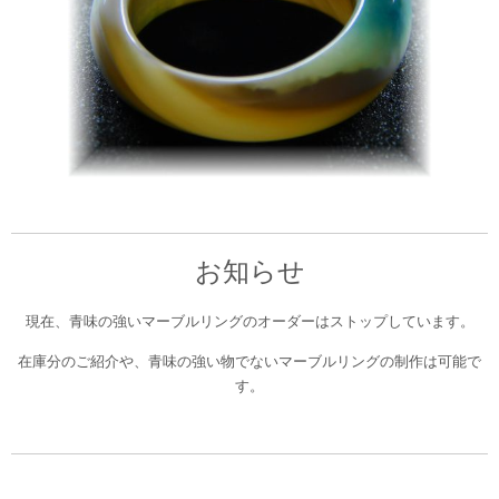
お知らせ
現在、青味の強いマーブルリングのオーダーはストップしています。
在庫分のご紹介や、青味の強い物でないマーブルリングの制作は可能で
す。