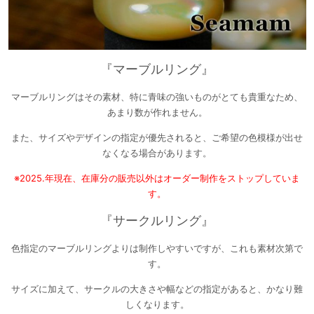
『マーブルリング』
マーブルリングはその素材、特に青味の強いものがとても貴重なため、
あまり数が作れません。
また、サイズやデザインの指定が優先されると、ご希望の色模様が出せ
なくなる場合があります。
※2025.年現在、在庫分の販売以外はオーダー制作をストップしていま
す。
『サークルリング』
色指定のマーブルリングよりは制作しやすいですが、これも素材次第で
す。
サイズに加えて、サークルの大きさや幅などの指定があると、かなり難
しくなります。