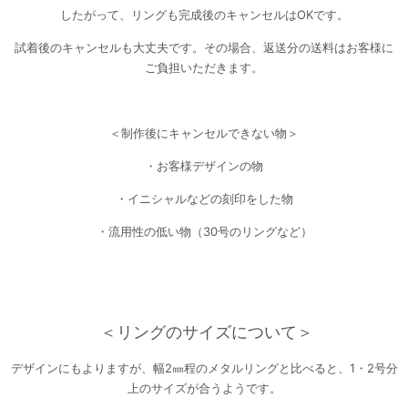
したがって、リングも完成後のキャンセルはOKです。
試着後のキャンセルも大丈夫です。
その場合、返送分の送料はお客様に
ご負担いただきます。
＜制作後にキャンセルできない物＞
・お客様デザインの物
・イニシャルなどの刻印をした物
・流用性の低い物（30号のリングなど）
＜リングのサイズについて＞
デザインにもよりますが、幅2㎜程のメタルリングと比べると、1・2号分
上のサイズが合うようです。