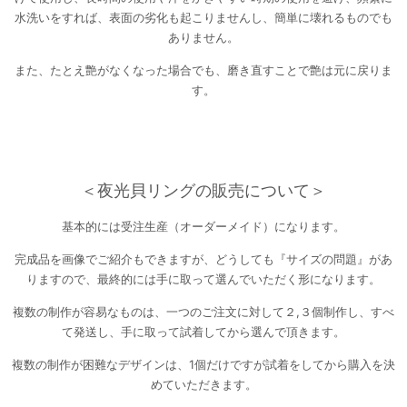
水洗いをすれば、表面の劣化も起こりませんし、簡単に壊れるものでも
ありません。
また、たとえ艶がなくなった場合でも、磨き直すことで艶は元に戻りま
す。
＜夜光貝リングの販売について＞
基本的には受注生産（オーダーメイド）になります。
完成品を画像でご紹介もできますが、どうしても『サイズの問題』があ
りますので、最終的には手に取って選んでいただく形になります。
複数の制作が容易なものは、一つのご注文に対して２,３個制作し、すべ
て発送し、手に取って試着してから選んで頂きます。
複数の制作が困難なデザインは、1個だけですが試着をしてから購入を決
めていただきます。