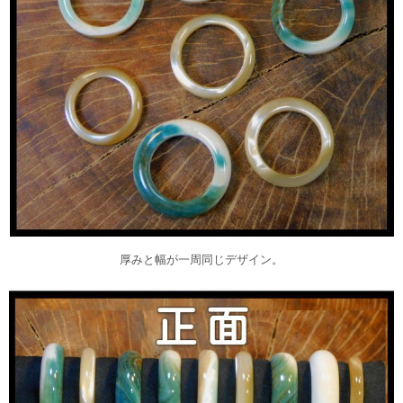
厚みと幅が一周同じデザイン。