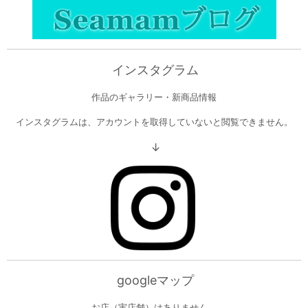
インスタグラム
作品のギャラリー・新商品情報
インスタグラムは、アカウントを取得していないと閲覧できません。
↓
googleマップ
お店（実店舗）はありません。