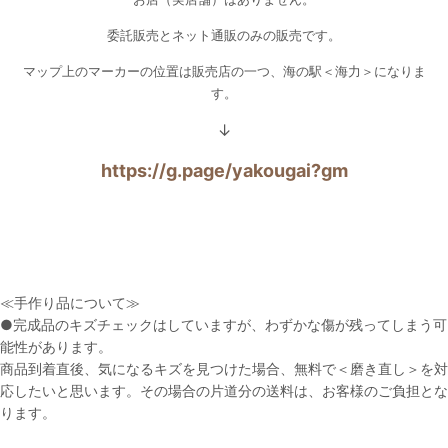
委託販売とネット通販のみの販売です。
マップ上のマーカーの位置は販売店の一つ、海の駅＜海力＞になりま
す。
↓
https://g.page/yakougai?gm
≪手作り品について≫
●完成品のキズチェックはしていますが、わずかな傷が残ってしまう可
能性があります。
商品到着直後、気になるキズを見つけた場合、無料で＜磨き直し＞を対
応したいと思います。その場合の片道分の送料は、お客様のご負担とな
ります。