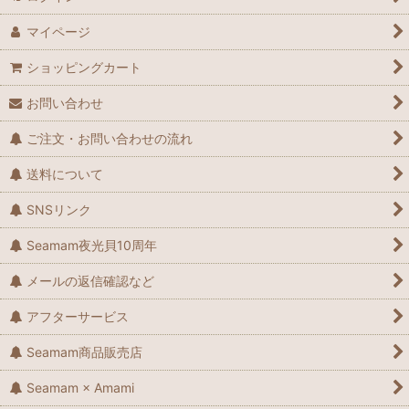
マイページ
ショッピングカート
お問い合わせ
ご注文・お問い合わせの流れ
送料について
SNSリンク
Seamam夜光貝10周年
メールの返信確認など
アフターサービス
Seamam商品販売店
Seamam × Amami