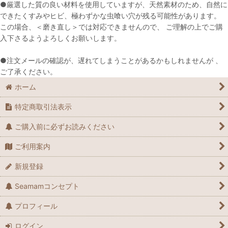
●厳選した質の良い材料を使用していますが、天然素材のため、自然に
できたくすみやヒビ、極わずかな虫喰い穴が残る可能性があります。
この場合、＜磨き直し＞では対応できませんので、 ご理解の上でご購
入下さるようよろしくお願いします。
●注文メールの確認が、遅れてしまうことがあるかもしれませんが 、
ご了承ください。
ホーム
特定商取引法表示
ご購入前に必ずお読みください
ご利用案内
新規登録
Seamamコンセプト
プロフィール
ログイン