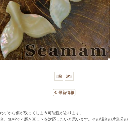
«
前
次
»
最新情報
わずかな傷が残ってしまう可能性があります。
合、無料で＜磨き直し＞を対応したいと思います。その場合の片道分の