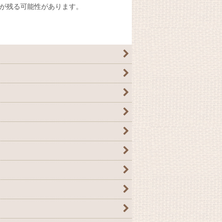
が残る可能性があります。