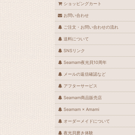
ショッピングカート
お問い合わせ
ご注文・お問い合わせの流れ
送料について
SNSリンク
Seamam夜光貝10周年
メールの返信確認など
アフターサービス
Seamam商品販売店
Seamam × Amami
オーダーメイドについて
夜光貝磨き体験