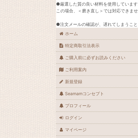
●厳選した質の良い材料を使用しています
この場合、＜磨き直し＞では対応できませ
●注文メールの確認が、遅れてしまうこと
ホーム
特定商取引法表示
ご購入前に必ずお読みください
ご利用案内
新規登録
Seamamコンセプト
プロフィール
ログイン
マイページ