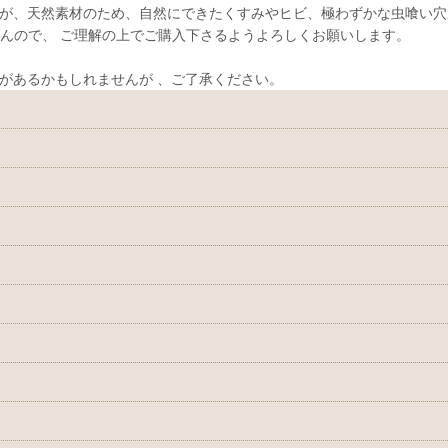
が、天然素材のため、自然にできたくすみやヒビ、極わずかな虫喰い穴
んので、 ご理解の上でご購入下さるようよろしくお願いします。
があるかもしれませんが 、ご了承ください。