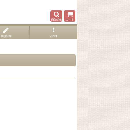
商品検索
カート
新規登録
その他