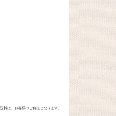
送料は、お客様のご負担となります。