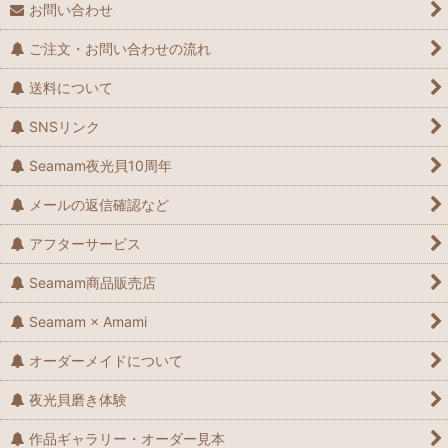
お問い合わせ
ご注文・お問い合わせの流れ
送料について
SNSリンク
Seamam夜光貝10周年
メールの返信確認など
アフターサービス
Seamam商品販売店
Seamam × Amami
オーダーメイドについて
夜光貝磨き体験
作品ギャラリー・オーダー見本