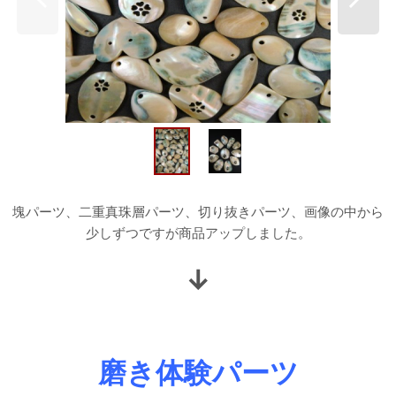
塊パーツ、二重真珠層パーツ、切り抜きパーツ、画像の中から
少しずつですが商品アップしました。
↓
磨き体験パーツ