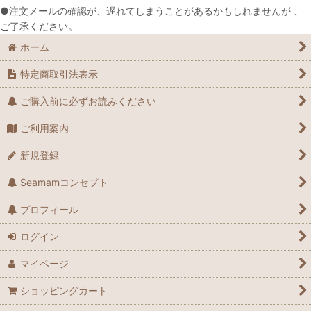
●注文メールの確認が、遅れてしまうことがあるかもしれませんが 、
ご了承ください。
ホーム
特定商取引法表示
ご購入前に必ずお読みください
ご利用案内
新規登録
Seamamコンセプト
プロフィール
ログイン
マイページ
ショッピングカート