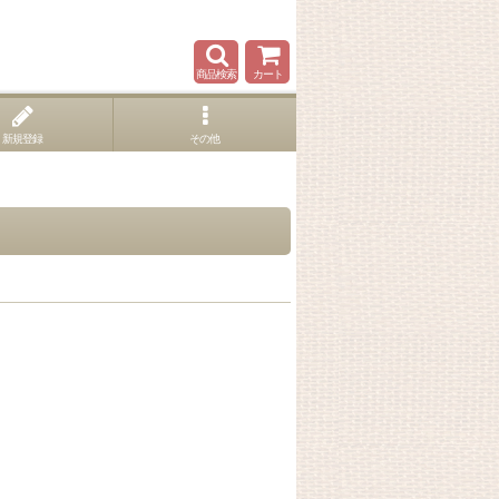
商品検索
カート
新規登録
その他