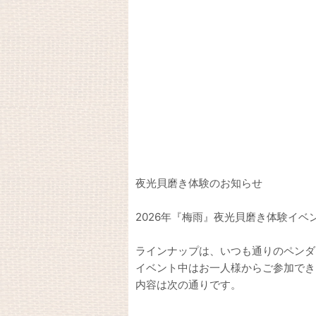
夜光貝磨き体験のお知らせ
2026年『梅雨』夜光貝磨き体験イベ
ラインナップは、いつも通りのペンダ
イベント中はお一人様からご参加でき
内容は次の通りです。