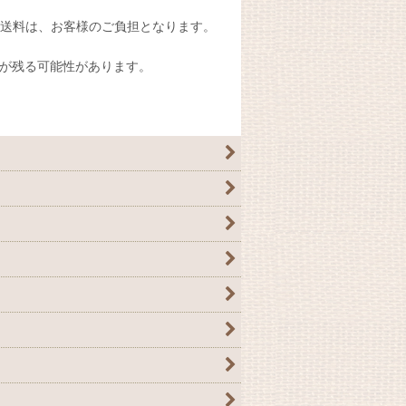
送料は、お客様のご負担となります。
が残る可能性があります。