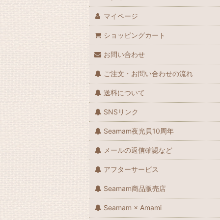
マイページ
ショッピングカート
お問い合わせ
ご注文・お問い合わせの流れ
送料について
SNSリンク
Seamam夜光貝10周年
メールの返信確認など
アフターサービス
Seamam商品販売店
Seamam × Amami