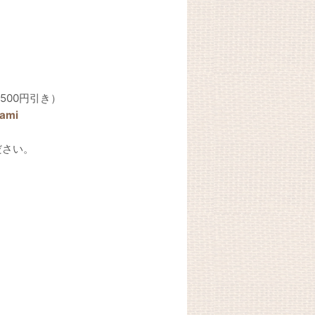
500円引き）
ami
ださい。