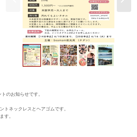
ントのお知らせです。
ントネックレスとヘアゴムです。
ます。