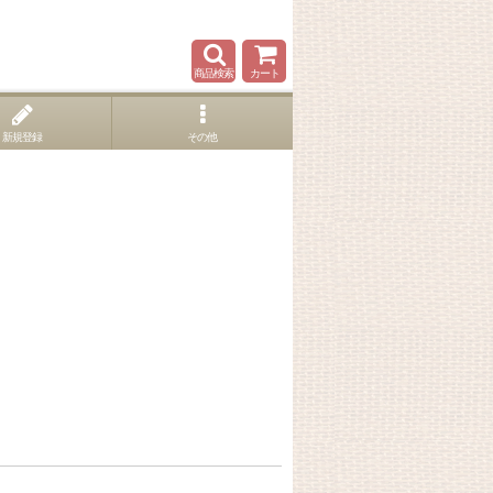
商品検索
カート
新規登録
その他