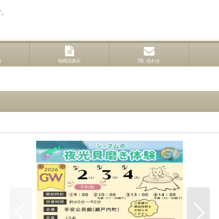
す。
内
特商法表示
問い合わせ