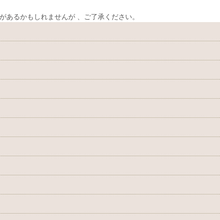
があるかもしれませんが 、ご了承ください。