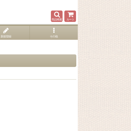
商品検索
カート
新規登録
その他