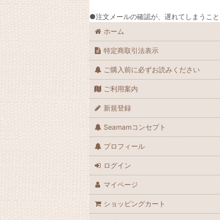
●注文メールの確認が、遅れてしまうこと
ホーム
特定商取引法表示
ご購入前に必ずお読みください
ご利用案内
新規登録
Seamamコンセプト
プロフィール
ログイン
マイページ
ショッピングカート