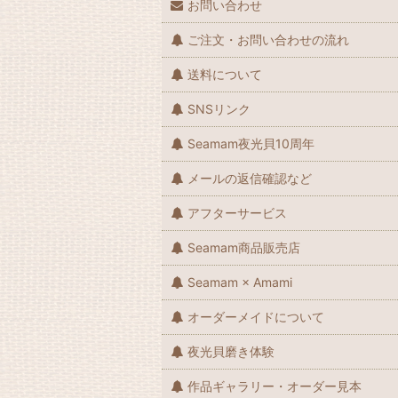
お問い合わせ
ご注文・お問い合わせの流れ
送料について
SNSリンク
Seamam夜光貝10周年
メールの返信確認など
アフターサービス
Seamam商品販売店
Seamam × Amami
オーダーメイドについて
夜光貝磨き体験
作品ギャラリー・オーダー見本