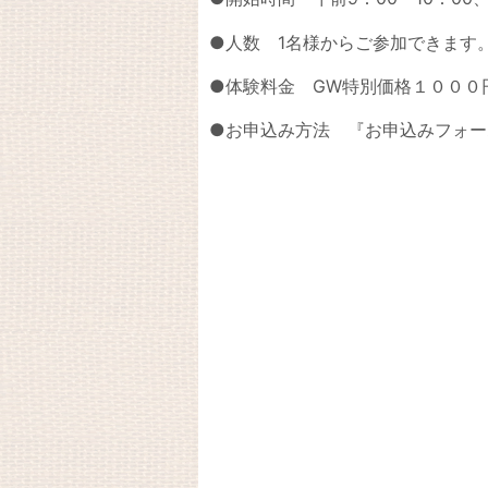
●人数 1名様からご参加できます
●体験料金 GW特別価格１００
●お申込み方法 『お申込みフォー