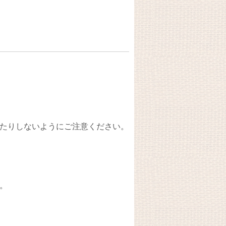
たりしないようにご注意ください。
。