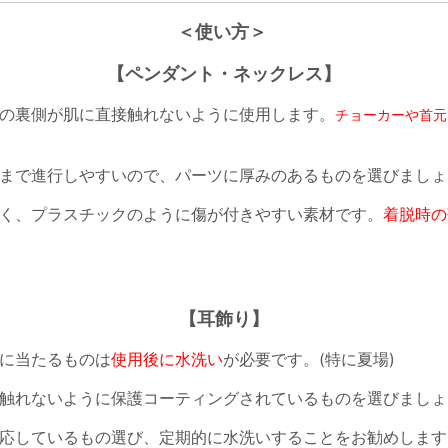
＜使い方＞
【ペンダント・ネックレス】
の裏側が肌に
直接
触れないように使用します。
チョーカーや首元
まで進行しやすいので、パーツに厚みのあるものを選びましょ
く、プラスチックのように傷が付きやすい素材です。
着脱時の
【耳飾り】
に当たるものは
使用後に水洗い
が必要です。(特に夏場)
触れないように保護コーティングされているものを選びましょ
応しているもの選び、定期的に水洗いすることをお勧めします