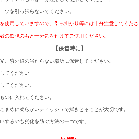
ーツを引っ張らないでください。
を使用していますので、引っ掛かり等には十分注意してくださ
者の監視のもと十分気を付けてご使用ください。
【保管時に】
光、紫外線の当たらない場所に保管してください。
してください。
してください。
ものに入れてください。
こまめに柔らかいティッシュで拭きとることが大切です。
いするのも劣化を防ぐ方法の一つです。