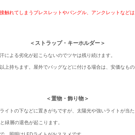
接触れてしまうブレスレットやバングル、アンクレットなどは
＜ストラップ・キーホルダー＞
汗による劣化が起こらないのでツヤは残り続けます。
以上持ちます。屋外でバッグなどに付ける場合は、安価なもの
＜置物・飾り物＞
ライトの下などに置きがちですが、
太陽光や強いライトが当た
と緑層の退色が起こります。
で、照明はLEDライトがおススメです。