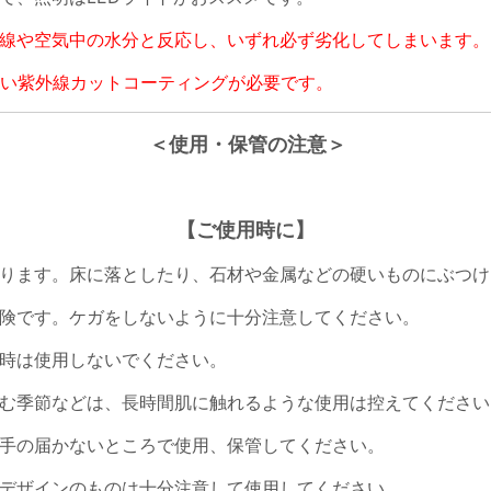
線や空気中の水分と反応し、いずれ必ず劣化してしまいます。
い紫外線カットコーティングが必要です。
＜使用・保管の注意＞
【ご使用時に】
ります。床に落としたり、石材や金属などの硬いものにぶつけ
険です。ケガをしないように十分注意してください。
時は使用しないでください。
む季節などは、長時間肌に触れるような使用は控えてください
手の届かないところで使用、保管してください。
デザインのものは十分注意して使用してください。