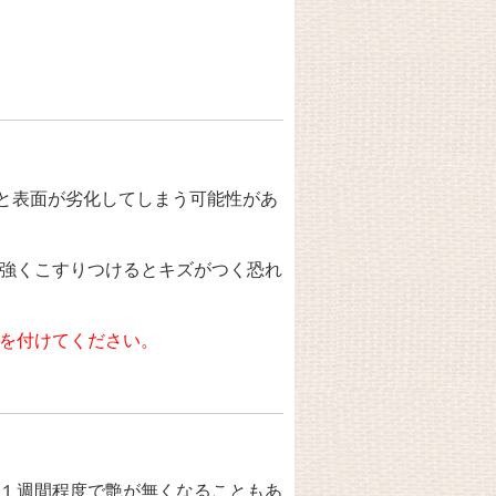
と表面が劣化してしまう可能性があ
強くこすりつけるとキズがつく恐れ
を付けてください。
１週間程度で艶が無くなることもあ