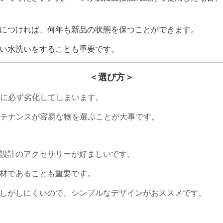
につければ、
何年も新品の状態を保つことができます。
い水洗いをすることも重要です。
＜選び方＞
に必ず劣化してしまいます。
テナンスが容易な物を選ぶことが大事です。
設計のアクセサリーが好ましいです。
材であることも重要です。
しがしにくいので、シンプルなデザインがおススメです。