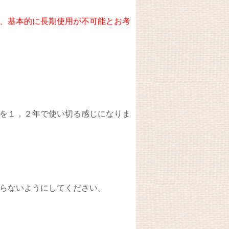
、
基本的に長期使用が不可能とお考
を１，２年で使い切る感じになりま
らないようにしてください。