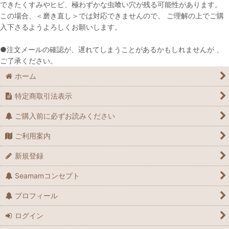
できたくすみやヒビ、極わずかな虫喰い穴が残る可能性があります。
この場合、＜磨き直し＞では対応できませんので、 ご理解の上でご購
入下さるようよろしくお願いします。
●注文メールの確認が、遅れてしまうことがあるかもしれませんが 、
ご了承ください。
ホーム
特定商取引法表示
ご購入前に必ずお読みください
ご利用案内
新規登録
Seamamコンセプト
プロフィール
ログイン