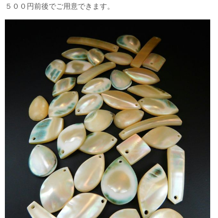
５００円前後でご用意できます。