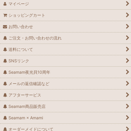
マイページ
ショッピングカート
お問い合わせ
ご注文・お問い合わせの流れ
送料について
SNSリンク
Seamam夜光貝10周年
メールの返信確認など
アフターサービス
Seamam商品販売店
Seamam × Amami
オーダーメイドについて