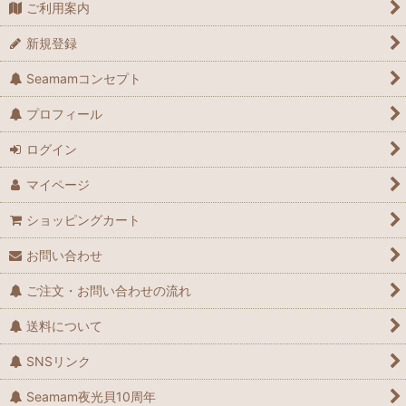
ご利用案内
新規登録
Seamamコンセプト
プロフィール
ログイン
マイページ
ショッピングカート
お問い合わせ
ご注文・お問い合わせの流れ
送料について
SNSリンク
Seamam夜光貝10周年