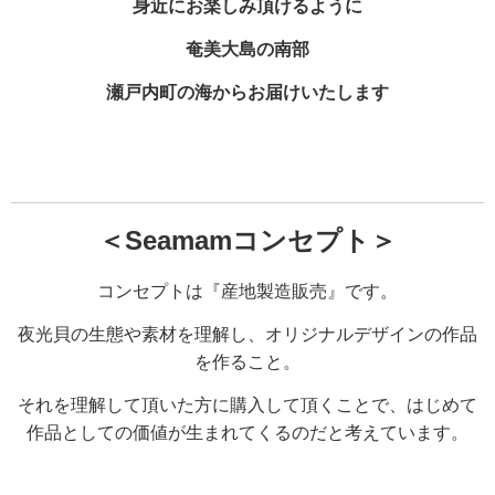
身近にお楽しみ頂けるように
奄美大島の南部
瀬戸内町の海からお届けいたします
＜Seamamコンセプト＞
コンセプトは『産地製造販売』です。
夜光貝
の生態や
素材
を理解し、
オリジナルデザインの作品
を作ること。
それを理解して頂いた方に購入して頂くことで、はじめて
作品としての価値が生まれてくるのだと考えています。