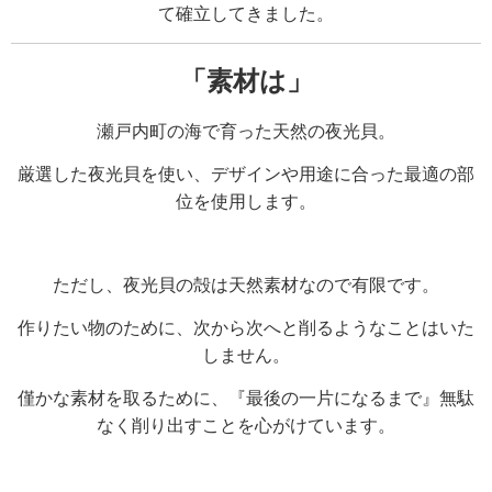
て確立してきました。
「素材は」
瀬戸内町の海で育った天然の夜光貝。
厳選した夜光貝を使い、
デザインや用途に合った最適の部
位を使用します。
ただし、夜光貝の殻は天然素材なので有限です。
作りたい物のために、次から次へと削るようなことはいた
しません。
僅かな素材を取るために、『最後の一片になるまで』無駄
なく削り出すことを心がけています。