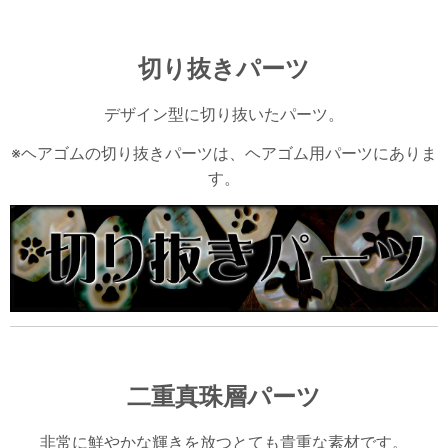
切り抜きパーツ
デザイン型に切り抜いたパーツ。
※ヘアゴムの切り抜きパーツは、ヘアゴム用パーツにありま
す。
二重真珠層パーツ
非常に鮮やかな輝きを放つとても貴重な素材です。