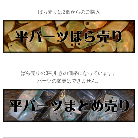
ばら売りは2個からのご購入
ばら売りの3割引きの価格になっています。
パーツの変更はできません。