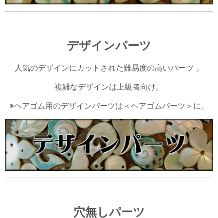
デザインパーツ
人気のデザインにカットされた難易度の高いパーツ 。
複雑なデザインは上級者向け。
※ヘアゴム用のデザインパーツは＜ヘアゴムパーツ＞に。
穴無しパーツ