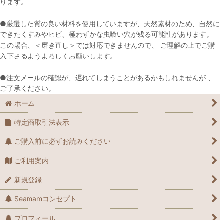
ります。
●厳選した質の良い材料を使用していますが、天然素材のため、自然に
できたくすみやヒビ、極わずかな虫喰い穴が残る可能性があります。
この場合、＜磨き直し＞では対応できませんので、 ご理解の上でご購
入下さるようよろしくお願いします。
●注文メールの確認が、遅れてしまうことがあるかもしれませんが 、
ご了承ください。
ホーム
特定商取引法表示
ご購入前に必ずお読みください
ご利用案内
新規登録
Seamamコンセプト
プロフィール