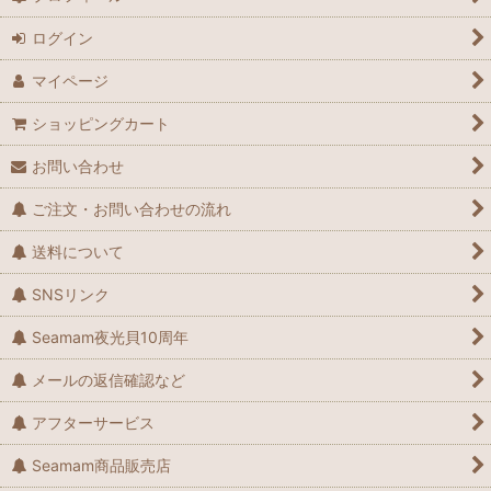
ログイン
マイページ
ショッピングカート
お問い合わせ
ご注文・お問い合わせの流れ
送料について
SNSリンク
Seamam夜光貝10周年
メールの返信確認など
アフターサービス
Seamam商品販売店