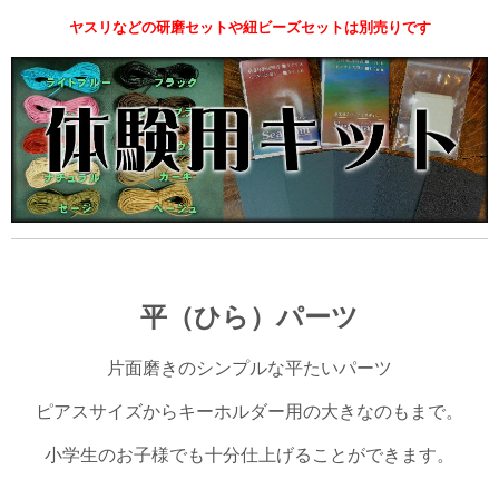
ヤスリなどの研磨セットや紐ビーズセットは別売りです
平（ひら）パーツ
片面磨きのシンプルな平たいパーツ
ピアスサイズからキーホルダー用の大きなのもまで。
小学生のお子様でも十分仕上げることができます。