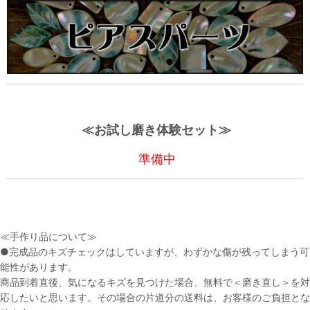
≪お試し磨き体験セット≫
準備中
≪手作り品について≫
●完成品のキズチェックはしていますが、わずかな傷が残ってしまう可
能性があります。
商品到着直後、気になるキズを見つけた場合、無料で＜磨き直し＞を対
応したいと思います。その場合の片道分の送料は、お客様のご負担とな