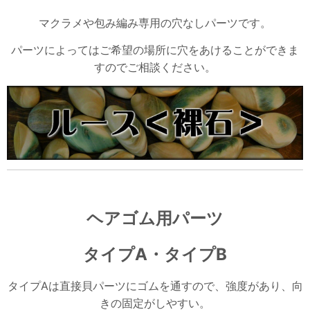
マクラメや包み編み専用の穴なしパーツです。
パーツによってはご希望の場所に穴をあけることができま
すのでご相談ください。
ヘアゴム用パーツ
タイプA
・タイプB
タイプAは直接貝パーツにゴムを通すので、強度があり、向
きの固定がしやすい。