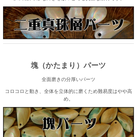
塊（かたまり）パーツ
全面磨きの分厚いパーツ
コロコロと動き、全体を立体的に磨くため難易度はやや高
め。