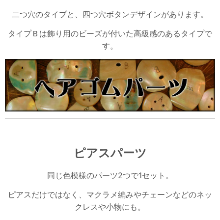
二つ穴のタイプと、四つ穴ボタンデザインがあります。
タイプＢは飾り用のビーズが付いた高級感のあるタイプで
す。
ピアスパーツ
同じ色模様のパーツ2つで1セット。
ピアスだけではなく、マクラメ編みやチェーンなどのネッ
クレスや小物にも。