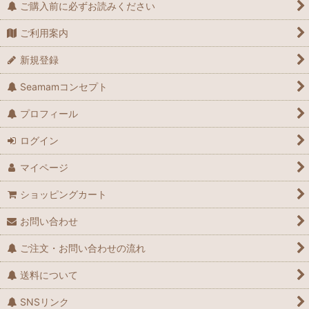
ご購入前に必ずお読みください
ご利用案内
新規登録
Seamamコンセプト
プロフィール
ログイン
マイページ
ショッピングカート
お問い合わせ
ご注文・お問い合わせの流れ
送料について
SNSリンク