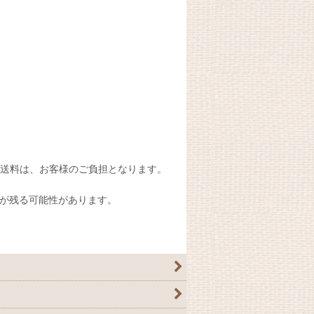
送料は、お客様のご負担となります。
が残る可能性があります。