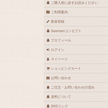
ご購入前に必ずお読みください
ご利用案内
新規登録
Seamamコンセプト
プロフィール
ログイン
マイページ
ショッピングカート
お問い合わせ
ご注文・お問い合わせの流れ
送料について
SNSリンク