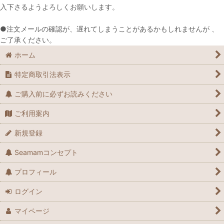
入下さるようよろしくお願いします。
●注文メールの確認が、遅れてしまうことがあるかもしれませんが 、
ご了承ください。
ホーム
特定商取引法表示
ご購入前に必ずお読みください
ご利用案内
新規登録
Seamamコンセプト
プロフィール
ログイン
マイページ