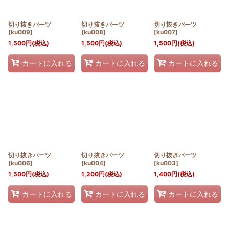
絞り込む
切り抜きパーツ
切り抜きパーツ
切り抜きパーツ
[
ku009
]
[
ku008
]
[
ku007
]
1,500
円
(税込)
1,500
円
(税込)
1,500
円
(税込)
カートに入れる
カートに入れる
カートに入れる
切り抜きパーツ
切り抜きパーツ
切り抜きパーツ
[
ku006
]
[
ku004
]
[
ku003
]
1,500
円
(税込)
1,200
円
(税込)
1,400
円
(税込)
カートに入れる
カートに入れる
カートに入れる