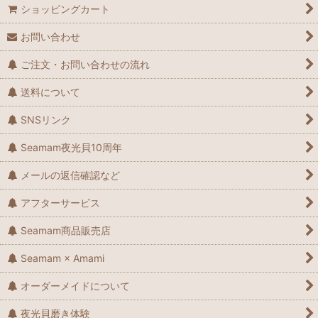
ショッピングカート
お問い合わせ
ご注文・お問い合わせの流れ
送料について
SNSリンク
Seamam夜光貝10周年
メールの返信確認など
アフターサービス
Seamam商品販売店
Seamam × Amami
オーダーメイドについて
夜光貝磨き体験