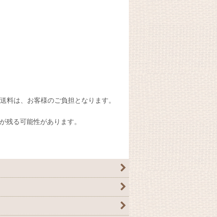
送料は、お客様のご負担となります。
が残る可能性があります。