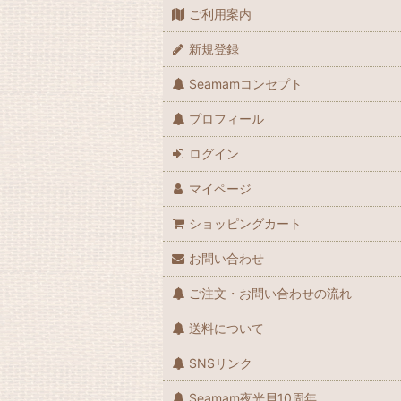
ご利用案内
新規登録
Seamamコンセプト
プロフィール
ログイン
マイページ
ショッピングカート
お問い合わせ
ご注文・お問い合わせの流れ
送料について
SNSリンク
Seamam夜光貝10周年