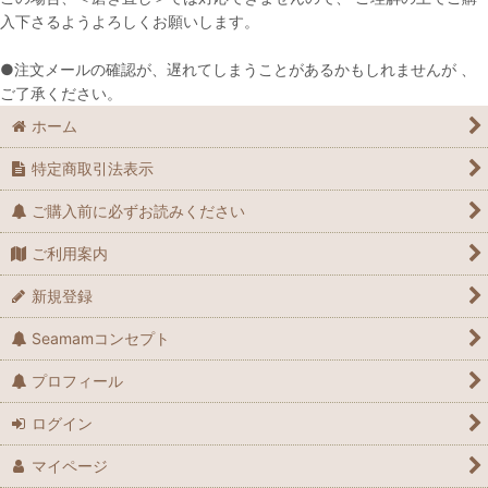
入下さるようよろしくお願いします。
●注文メールの確認が、遅れてしまうことがあるかもしれませんが 、
ご了承ください。
ホーム
特定商取引法表示
ご購入前に必ずお読みください
ご利用案内
新規登録
Seamamコンセプト
プロフィール
ログイン
マイページ