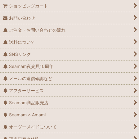
ショッピングカート
お問い合わせ
ご注文・お問い合わせの流れ
送料について
SNSリンク
Seamam夜光貝10周年
メールの返信確認など
アフターサービス
Seamam商品販売店
Seamam × Amami
オーダーメイドについて
夜光貝磨き体験