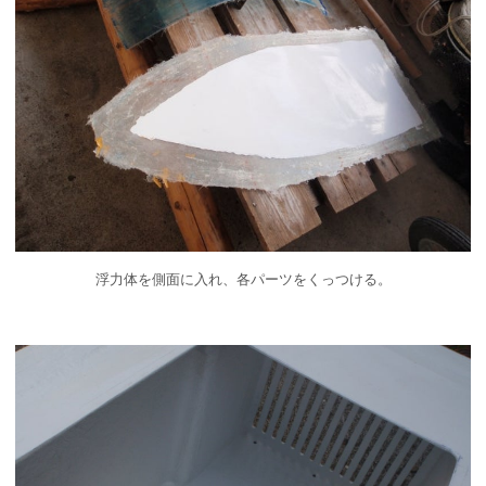
浮力体を側面に入れ、各パーツをくっつける。