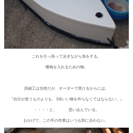
これを引っ張って泳ぎながら漁をする。
獲物を入れるための物。
貝細工は当然だが、オーダーで受けるからには、
『自分が使うものよりも、3倍いい物を作らなくてはならない。』
・・・・と、 思い込んでいる。
おかげで、この手の作業はいつも割に合わない。