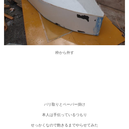
枠から外す
バリ取りとペーパー掛け
本人は手伝っているつもり
せっかくなので飽きるまでやらせてみた