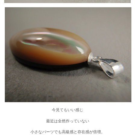
今見てもいい感じ
最近は全然作っていない
小さなパーツでも高級感と存在感が倍増。