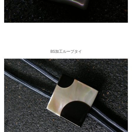
BS加工ループタイ