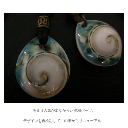
あまり人気が出なかった渦潮パーツ。
デザインを再検討してこの年からリニューアル。