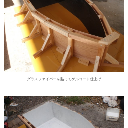
グラスファイバーを貼ってゲルコート仕上げ