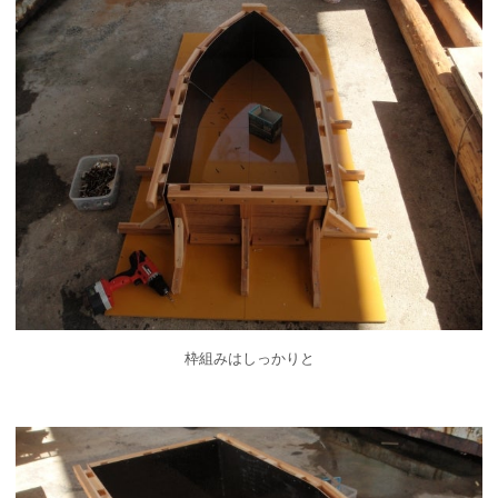
枠組みはしっかりと