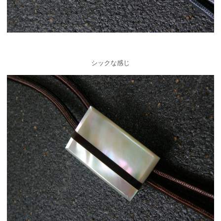
シックな感じ