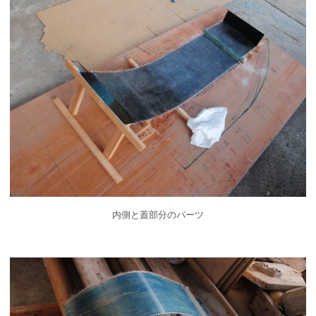
内側と蓋部分のパーツ