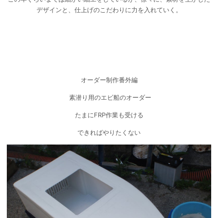
デザインと、仕上げのこだわりに力を入れていく。
オーダー制作番外編
素潜り用のエビ船のオーダー
たまにFRP作業も受ける
できればやりたくない