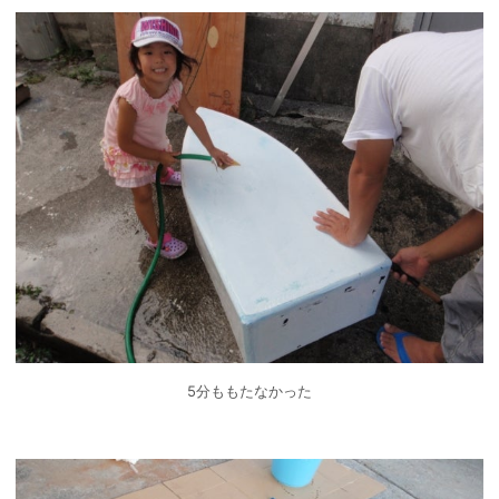
5分ももたなかった