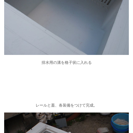
排水用の溝を格子状に入れる
レールと蓋、各装備をつけて完成。