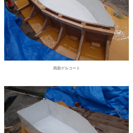
両面ゲルコート