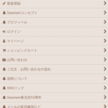
新規登録
Seamamコンセプト
プロフィール
ログイン
マイページ
ショッピングカート
お問い合わせ
ご注文・お問い合わせの流れ
送料について
SNSリンク
Seamam夜光貝10周年
メールの返信確認など