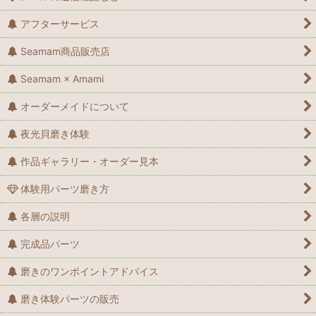
アフターサービス
Seamam商品販売店
Seamam × Amami
オーダーメイドについて
夜光貝磨き体験
作品ギャラリー・オーダー見本
体験用パーツ磨き方
各層の説明
完成品パーツ
磨きのワンポイントアドバイス
磨き体験パーツの販売