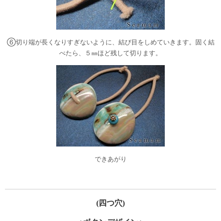
⑥切り端が長くなりすぎないように、結び目をしめていきます。固く結
べたら、５㎜ほど残して切ります。
できあがり
(四つ穴)