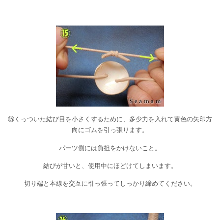
⑮くっついた結び目を小さくするために、多少力を入れて黄色の矢印方
向にゴムを引っ張ります。
パーツ側には負担をかけないこと。
結びが甘いと、使用中にほどけてしまいます。
切り端と本線を交互に引っ張ってしっかり締めてください。