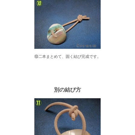
⑩二本まとめて、固く結び完成です。
別の結び方