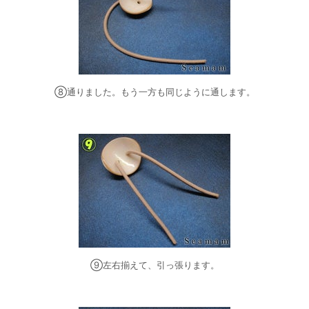
⑧通りました。もう一方も同じように通します。
⑨左右揃えて、引っ張ります。