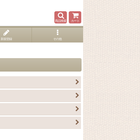
商品検索
カート
新規登録
その他