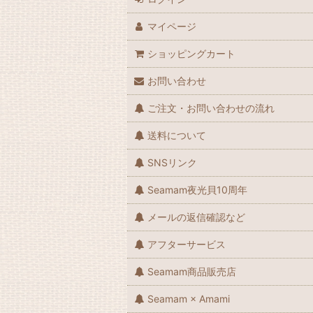
マイページ
ショッピングカート
お問い合わせ
ご注文・お問い合わせの流れ
送料について
SNSリンク
Seamam夜光貝10周年
メールの返信確認など
アフターサービス
Seamam商品販売店
Seamam × Amami