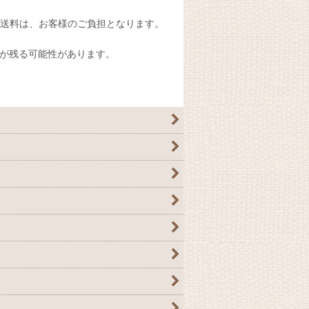
送料は、お客様のご負担となります。
が残る可能性があります。