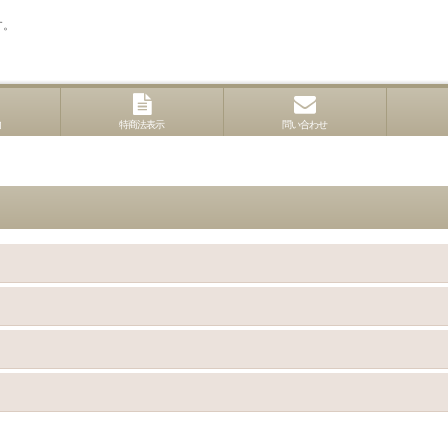
す。
内
特商法表示
問い合わせ