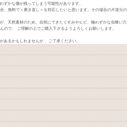
わずかな傷が残ってしまう可能性があります。
合、無料で＜磨き直し＞を対応したいと思います。その場合の片道分の
が、天然素材のため、自然にできたくすみやヒビ、極わずかな虫喰い穴
んので、 ご理解の上でご購入下さるようよろしくお願いします。
があるかもしれませんが 、ご了承ください。