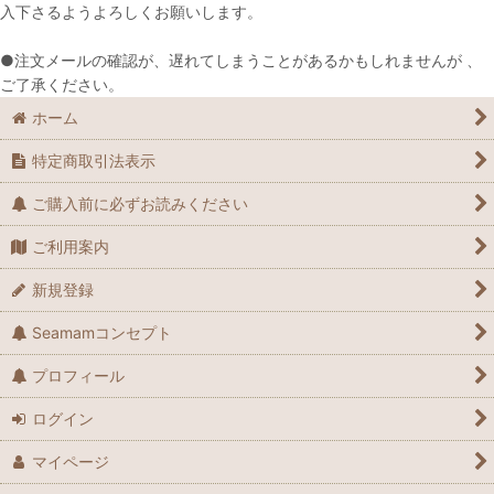
入下さるようよろしくお願いします。
●注文メールの確認が、遅れてしまうことがあるかもしれませんが 、
ご了承ください。
ホーム
特定商取引法表示
ご購入前に必ずお読みください
ご利用案内
新規登録
Seamamコンセプト
プロフィール
ログイン
マイページ