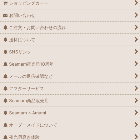
ショッピングカート
お問い合わせ
ご注文・お問い合わせの流れ
送料について
SNSリンク
Seamam夜光貝10周年
メールの返信確認など
アフターサービス
Seamam商品販売店
Seamam × Amami
オーダーメイドについて
夜光貝磨き体験