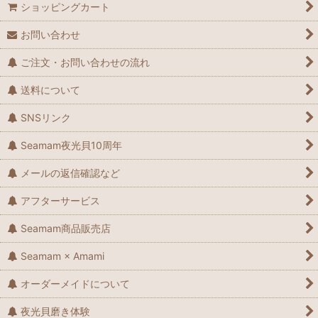
ショッピングカート
お問い合わせ
ご注文・お問い合わせの流れ
送料について
SNSリンク
Seamam夜光貝10周年
メールの返信確認など
アフターサービス
Seamam商品販売店
Seamam × Amami
オーダーメイドについて
夜光貝磨き体験