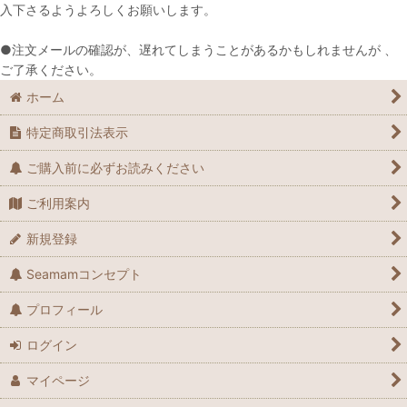
入下さるようよろしくお願いします。
●注文メールの確認が、遅れてしまうことがあるかもしれませんが 、
ご了承ください。
ホーム
特定商取引法表示
ご購入前に必ずお読みください
ご利用案内
新規登録
Seamamコンセプト
プロフィール
ログイン
マイページ