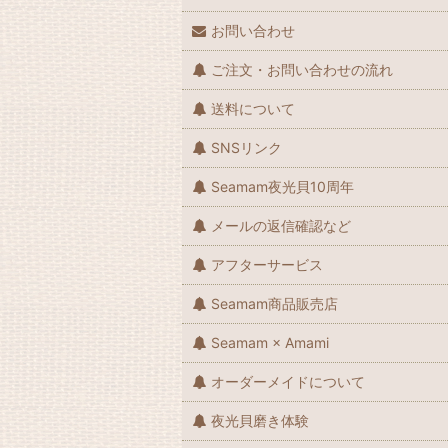
お問い合わせ
ご注文・お問い合わせの流れ
送料について
SNSリンク
Seamam夜光貝10周年
メールの返信確認など
アフターサービス
Seamam商品販売店
Seamam × Amami
オーダーメイドについて
夜光貝磨き体験