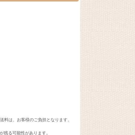
送料は、お客様のご負担となります。
が残る可能性があります。