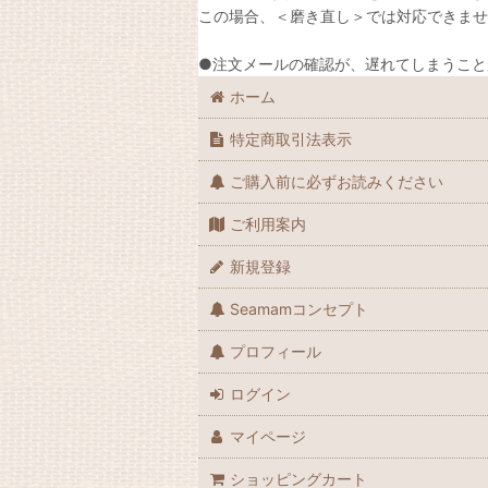
この場合、＜磨き直し＞では対応できませ
●注文メールの確認が、遅れてしまうこと
ホーム
特定商取引法表示
ご購入前に必ずお読みください
ご利用案内
新規登録
Seamamコンセプト
プロフィール
ログイン
マイページ
ショッピングカート