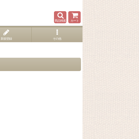
商品検索
カート
新規登録
その他