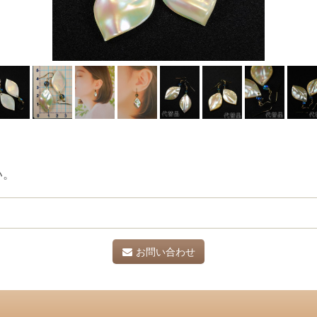
い。
お問い合わせ