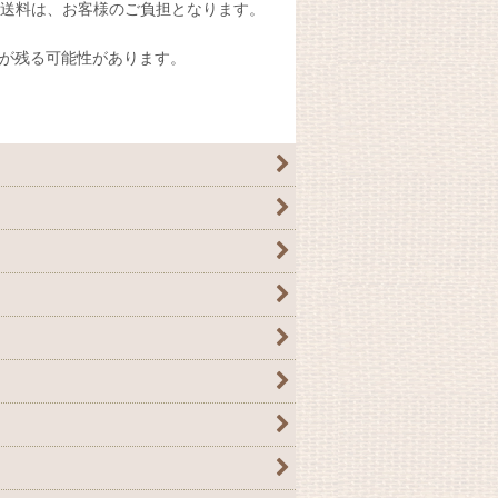
送料は、お客様のご負担となります。
が残る可能性があります。