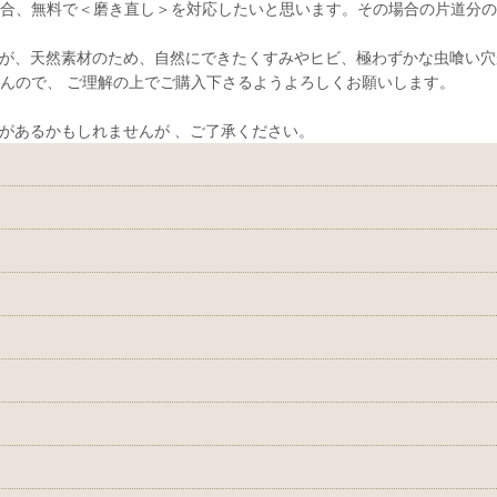
合、無料で＜磨き直し＞を対応したいと思います。その場合の片道分の
が、天然素材のため、自然にできたくすみやヒビ、極わずかな虫喰い穴
んので、 ご理解の上でご購入下さるようよろしくお願いします。
があるかもしれませんが 、ご了承ください。