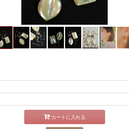
カートに入れる