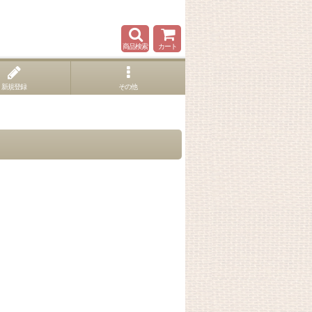
商品検索
カート
新規登録
その他