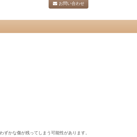
お問い合わせ
。
わずかな傷が残ってしまう可能性があります。