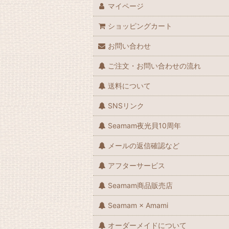
マイページ
ショッピングカート
お問い合わせ
ご注文・お問い合わせの流れ
送料について
SNSリンク
Seamam夜光貝10周年
メールの返信確認など
アフターサービス
Seamam商品販売店
Seamam × Amami
オーダーメイドについて