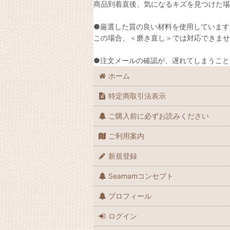
商品到着直後、気になるキズを見つけた場
●厳選した質の良い材料を使用しています
この場合、＜磨き直し＞では対応できませ
●注文メールの確認が、遅れてしまうこと
ホーム
特定商取引法表示
ご購入前に必ずお読みください
ご利用案内
新規登録
Seamamコンセプト
プロフィール
ログイン