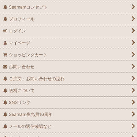
Seamamコンセプト
プロフィール
ログイン
マイページ
ショッピングカート
お問い合わせ
ご注文・お問い合わせの流れ
送料について
SNSリンク
Seamam夜光貝10周年
メールの返信確認など