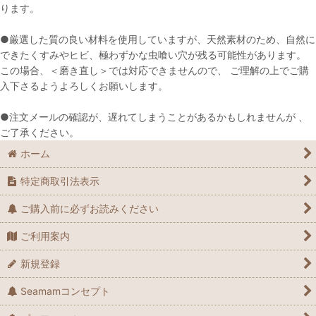
ります。
●厳選した質の良い材料を使用していますが、天然素材のため、自然に
できたくすみやヒビ、極わずかな虫喰い穴が残る可能性があります。
この場合、＜磨き直し＞では対応できませんので、 ご理解の上でご購
入下さるようよろしくお願いします。
●注文メールの確認が、遅れてしまうことがあるかもしれませんが 、
ご了承ください。
ホーム
特定商取引法表示
ご購入前に必ずお読みください
ご利用案内
新規登録
Seamamコンセプト