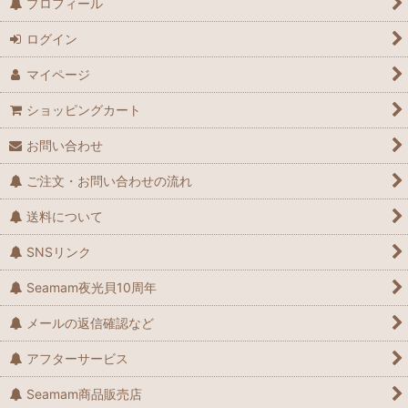
プロフィール
ログイン
マイページ
ショッピングカート
お問い合わせ
ご注文・お問い合わせの流れ
送料について
SNSリンク
Seamam夜光貝10周年
メールの返信確認など
アフターサービス
Seamam商品販売店