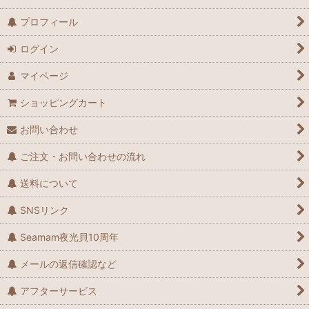
プロフィール
ログイン
マイページ
ショッピングカート
お問い合わせ
ご注文・お問い合わせの流れ
送料について
SNSリンク
Seamam夜光貝10周年
メールの返信確認など
アフターサービス