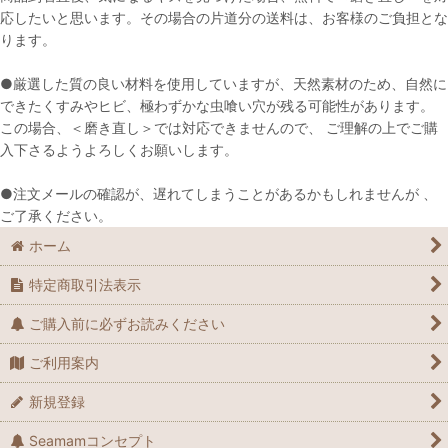
応したいと思います。その場合の片道分の送料は、お客様のご負担とな
ります。
●厳選した質の良い材料を使用していますが、天然素材のため、自然に
できたくすみやヒビ、極わずかな虫喰い穴が残る可能性があります。
この場合、＜磨き直し＞では対応できませんので、 ご理解の上でご購
入下さるようよろしくお願いします。
●注文メールの確認が、遅れてしまうことがあるかもしれませんが 、
ご了承ください。
ホーム
特定商取引法表示
ご購入前に必ずお読みください
ご利用案内
新規登録
Seamamコンセプト