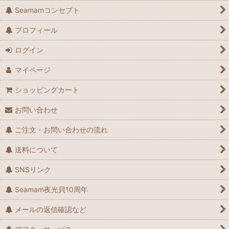
Seamamコンセプト
プロフィール
ログイン
マイページ
ショッピングカート
お問い合わせ
ご注文・お問い合わせの流れ
送料について
SNSリンク
Seamam夜光貝10周年
メールの返信確認など