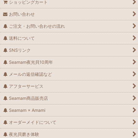
ショッピングカート
お問い合わせ
ご注文・お問い合わせの流れ
送料について
SNSリンク
Seamam夜光貝10周年
メールの返信確認など
アフターサービス
Seamam商品販売店
Seamam × Amami
オーダーメイドについて
夜光貝磨き体験